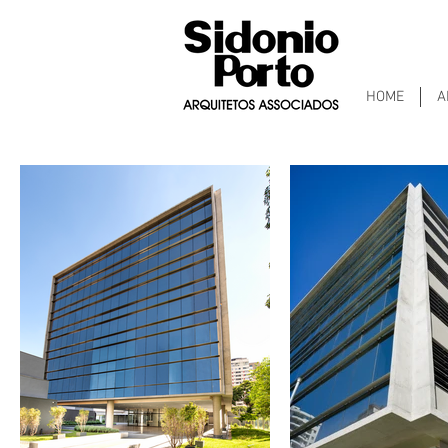
HOME
A