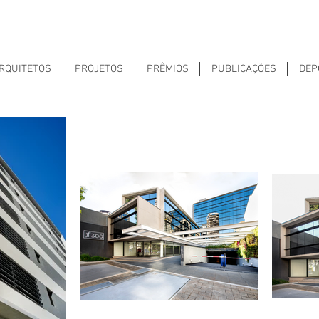
RQUITETOS
PROJETOS
PRÊMIOS
PUBLICAÇÕES
DEP