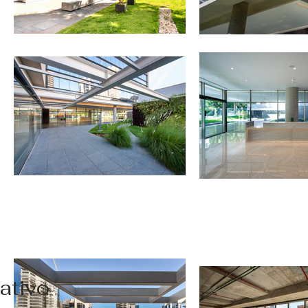
ativo