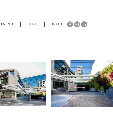
OIMENTOS
CLIENTES
CONTATO