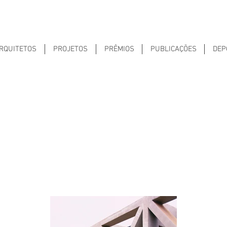
RQUITETOS
PROJETOS
PRÊMIOS
PUBLICAÇÕES
DEP