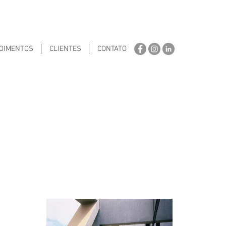
OIMENTOS
CLIENTES
CONTATO