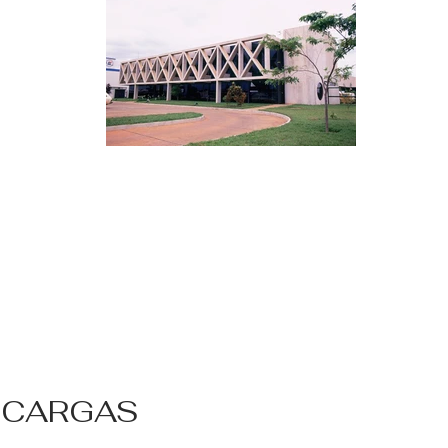
 CARGAS